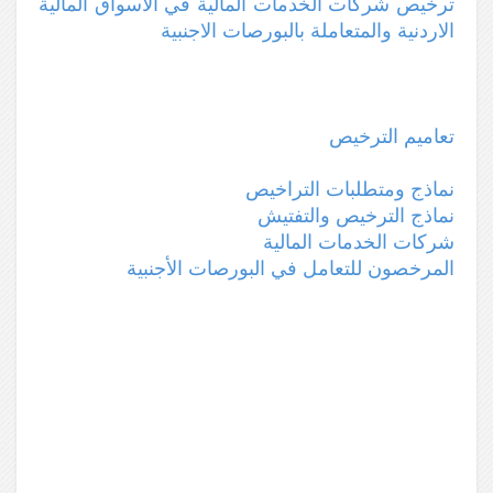
ترخيص شركات الخدمات المالية في الأسواق المالية
الاردنية والمتعاملة بالبورصات الاجنبية
تعاميم الترخيص
نماذج ومتطلبات التراخيص
نماذج الترخيص والتفتيش
شركات الخدمات المالية
المرخصون للتعامل في البورصات الأجنبية