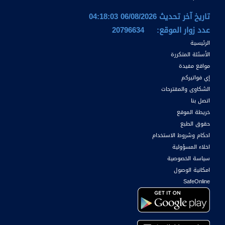
تاريخ آخر تحديث 06/08/2026 04:18:03
عدد زوار الموقع:
20796634
الرئيسية
الأسئلة المتكررة
مواقع مفيدة
إي فواتيركم
الشكاوى والمقترحات
اتصل بنا
خريطة الموقع
حقوق الطبع
احكام وشروط الاستخدام
اخلاء المسؤولية
سياسة الخصوصية
امكانية الوصول
SafeOnline