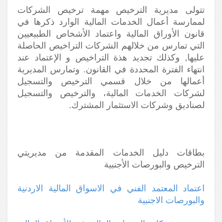
تتولى مديرية الترخيص مهمة ترخيص الشركات
لممارسة أعمال الخدمات المالية الوارد ذكرها في
قانون الأوراق المالية واعتماد الأشخاص الطبيعيين
التي تمارس من خلالهم الشركات التراخيص الحاصلة
عليها, وكذلك تجديد هذة التراخيص و الإعتماد عند
انتهاء الفترة المحددة في القانون. وتمارس المديرية
أعمالها من خلال قسمي الترخيص والتسجيل
لشركات الخدمات المالية، والترخيص والتسجيل
لصناديق وشركات الاستثمار المشترك.
بطاقات دليل الخدمات المقدمة من مديريتي
الترخيص والبورصات الأجنبية
اعتماد المعتمد الفني في الاسواق المالية الاردنية
والبورصات الاجنبية