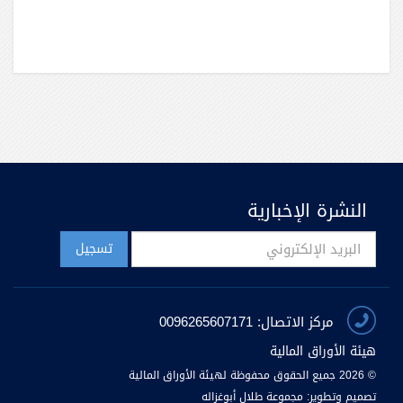
النشرة الإخبارية
مركز الاتصال: 0096265607171
هيئة الأوراق المالية
© 2026 جميع الحقوق محفوظة لهيئة الأوراق المالية
تصميم وتطوير:
مجموعة طلال أبوغزاله