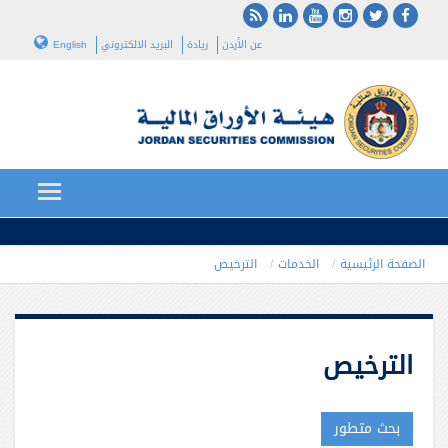
عن الأردن
ريادة
البريد الالكتروني
English
الصفحة الرئيسية
الخدمات
الترخيص
الترخيص
بحث متطور