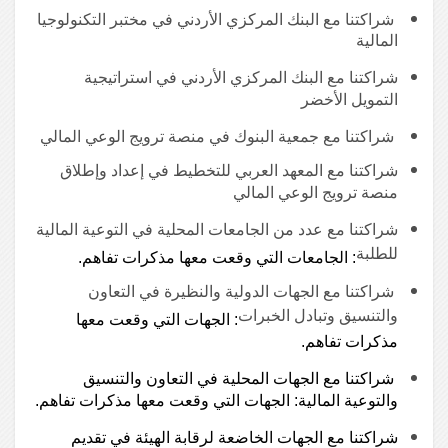
شراكتنا مع البنك المركزي الأردني في مختبر التكنولوجيا
المالية
شراكتنا مع البنك المركزي الأردني في استراتيجية
التمويل الأخضر
شراكتنا مع جمعية البنوك في منصة ترويج الوعي المالي
شراكتنا مع المعهد العربي للتخطيط في إعداد وإطلاق
منصة ترويج الوعي المالي
شراكتنا مع عدد من الجامعات المحلية في التوعية المالية
للطلبة
: الجامعات التي وقعت معها مذكرات تفاهم.
شراكتنا مع الجهات الدولية والنظيرة في التعاون
والتنسيق وتبادل الخبرات
: الجهات التي وقعت معها
مذكرات تفاهم.
شراكتنا مع الجهات المحلية في التعاون والتنسيق
والتوعية المالية: الجهات التي وقعت معها مذكرات تفاهم.
شراكتنا مع الجهات الخاضعة لرقابة الهيئة في تقديم