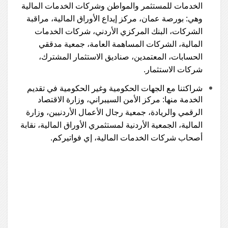
الخدمات للمستثمر والمواطن وشركات الخدمات المالية
وهي: بورصة عمان، مركز إيداع الأوراق المالية، مراقبة
الشركات، البنك المركزي الأردني، شركات الخدمات
المالية، الشركات المساهمة العامة، جمعية مدققي
الحسابات، المعتمدين، صناديق الاستثمار المشترك،
شركات الاستثمار.
شراكتنا مع الجهات الحكومية وغير الحكومية في تقديم
الخدمة منها: مركز الأمن السيبراني، وزارة الاقتصاد
الرقمي والريادة، جمعية رجال الأعمال الأردنيين، وزارة
المالية، الجمعية الأردنية لمستثمري الأوراق المالية، نقابة
أصحاب شركات الخدمات المالية، إي فواتيركم.