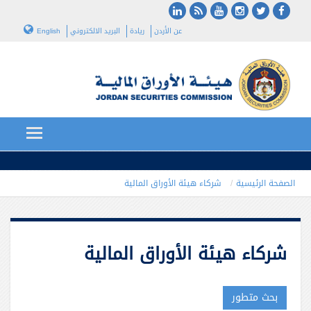
عن الأردن
ريادة
البريد الالكتروني
English
الصفحة الرئيسية
شركاء هيئة الأوراق المالية
شركاء هيئة الأوراق المالية
بحث متطور