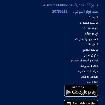
تاريخ آخر تحديث 06/08/2026 04:18:03
عدد زوار الموقع:
20785219
الرئيسية
الأسئلة المتكررة
مواقع مفيدة
إي فواتيركم
الشكاوى والمقترحات
اتصل بنا
خريطة الموقع
حقوق الطبع
احكام وشروط الاستخدام
اخلاء المسؤولية
سياسة الخصوصية
امكانية الوصول
SafeOnline