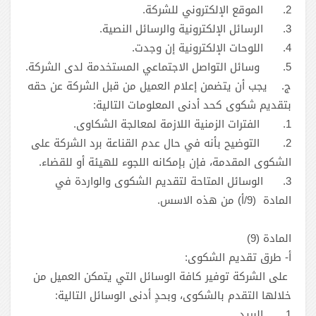
2.
الموقع الإلكتروني للشركة.
3.
الرسائل الإلكترونية والرسائل النصية.
4.
اللوحات الإلكترونية إن وجدت.
5.
‏وسائل التواصل الاجتماعي المستخدمة لدى الشركة.
‏‏ج. يجب أن يتضمن إعلام العميل من قبل الشركة عن حقه
بتقديم شكوى كحد أدنى المعلومات التالية:
1.
2.
التوضيح بأنه في حال عدم القناعة برد الشركة على
الشكوى المقدمة، فإن بإمكانه اللجوء للهيئة أو للقضاء.
3.
الوسائل المتاحة لتقديم الشكوى والواردة في
المادة ‎ (9/أ) من هذه الاسس.
المادة ‎ (9)
أ- طرق تقديم الشكوى:
على الشركة توفير كافة الوسائل التي يتمكن العميل من
خلالها التقدم بالشكوى، وبحدٍ أدنى الوسائل التالية:
1.