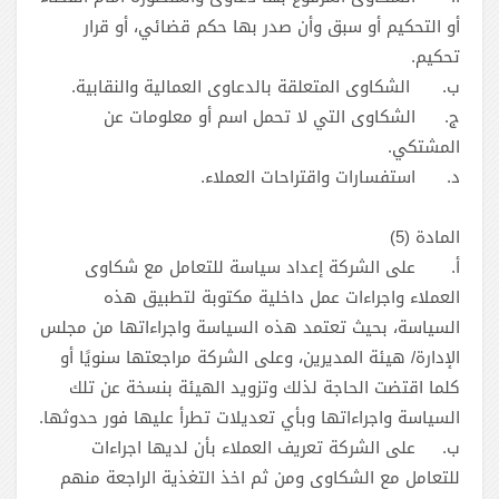
أو التحكيم أو سبق وأن صدر بها حكم قضائي، أو قرار
تحكيم.
‌ب.
الشكاوى المتعلقة بالدعاوى العمالية والنقابية.
‌ج.
الشكاوى التي لا تحمل اسم أو معلومات عن
المشتكي.
‌د.
استفسارات واقتراحات العملاء‎.
المادة (5) ‏
‌أ.
على الشركة إعداد سياسة للتعامل مع شكاوى
العملاء واجراءات عمل داخلية مكتوبة لتطبيق هذه
السياسة، بحيث تعتمد هذه السياسة واجراءاتها من مجلس
الإدارة/ هيئة المديرين، وعلى الشركة مراجعتها سنويًا أو
كلما اقتضت الحاجة لذلك وتزويد الهيئة بنسخة عن تلك
السياسة واجراءاتها وبأي تعديلات تطرأ عليها فور حدوثها.
‌ب.
على الشركة تعريف العملاء بأن لديها اجراءات
للتعامل مع الشكاوى ومن ثم اخذ التغذية الراجعة منهم