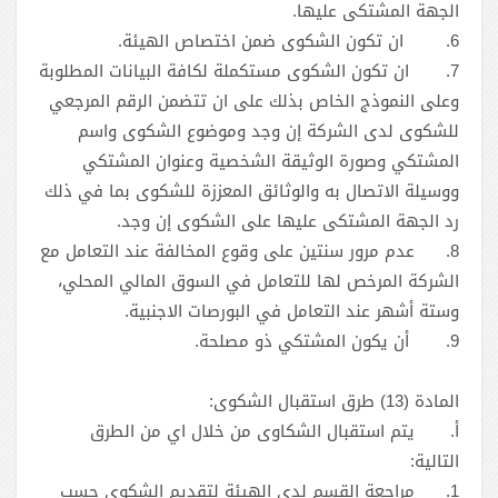
الجهة المشتكى عليها.
6.
ان تكون الشكوى ضمن اختصاص الهيئة.
7.
ان تكون الشكوى مستكملة لكافة البيانات المطلوبة
وعلى النموذج الخاص بذلك على ان تتضمن الرقم المرجعي
للشكوى لدى الشركة إن وجد وموضوع الشكوى واسم
المشتكي وصورة الوثيقة الشخصية وعنوان المشتكي
ووسيلة الاتصال به والوثائق المعززة للشكوى بما في ذلك
رد الجهة المشتكى عليها على الشكوى إن وجد.
8.
عدم مرور سنتين على وقوع المخالفة عند التعامل مع
الشركة المرخص لها للتعامل في السوق المالي المحلي،
وستة أشهر عند التعامل في البورصات الاجنبية.
9.
أن يكون المشتكي ذو مصلحة.
المادة ‎(13) طرق استقبال الشكوى:
‌أ.
يتم استقبال الشكاوى من خلال اي من الطرق
التالية:
1.
مراجعة القسم لدى الهيئة لتقديم الشكوى حسب