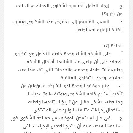
‌ج.
إيجاد الحلول المناسبة لشكاوى العملاء وذلك للحد
من تكرارها.
‌د.
السعي المستمر إلى تخفيض عدد الشكاوى وتقليل
الفترة الزمنية لمعالجتها.
المادة (7)
‌أ.
على الشركة انشاء وحدة خاصة للتعامل مع شكاوى
العملاء على أن يراعى عند انشائها رأسمال الشركة،
وطبيعة نشاطها، وحجمه، والخدمات التي تقدمها وعدد
عملائها وعدد الشكاوى المتلقاة.
‌ب.
يعتبر موظفو الوحدة لدى الشركة مسؤولين عن
تأكيد استلام كافة الشكاوى وتوثيقها وتسجيلها
ومتابعتها بشكل فعّال من تاريخ استلامها ولغاية
استكمال إجراءات متابعتها والرد على المشتكي.
‌ج.
في حال لم يتمكن الموظف من معالجة الشكوى فور
استلامها فيجب عليه أن يشرح للعميل الإجراءات التي