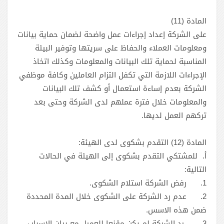
‏‏المادة ‎(11)
على الشركة إعداد إجراءات عمل واضحة لضمان حماية بيانات
ومعلومات العملاء والحفاظ على سريتها وتوفير البيئة
المناسبة لحماية تلك البيانات والمعلومات وكذلك اتخاذ
الإجراءات اللازمة التي تكفل التزام العاملين وكافة موظفي
الشركة بعدم إساءة استعمال أو كشف تلك البيانات
والمعلومات خلال فترة عملهم لدى الشركة وحتى بعد
تركهم العمل لديها.
المادة ‎(12) التقدم بشكوى لدى الهيئة:
أ‌. للمشتكي التقدم بشكوى إلى الهيئة في الحالات
التالية:
1.
رفض الشركة استلام الشكوى.
2.
عدم رد الشركة على الشكوى خلال المدة المحددة
ضمن هذه الاسس.
3.
رد الشركة لم يكن مقنعا للعميل مع بيان الاسباب