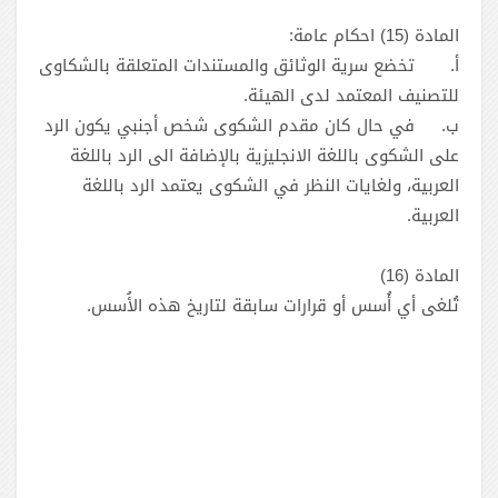
المادة (15) احكام عامة:
أ‌.
تخضع سرية الوثائق والمستندات المتعلقة بالشكاوى
للتصنيف المعتمد لدى الهيئة.
ب‌.
في حال كان مقدم الشكوى شخص أجنبي يكون الرد
على الشكوى باللغة الانجليزية بالإضافة الى الرد باللغة
العربية، ولغايات النظر في الشكوى يعتمد الرد باللغة
العربية.
المادة (16)
تُلغى أي أُسس أو قرارات سابقة لتاريخ هذه الأُسس.