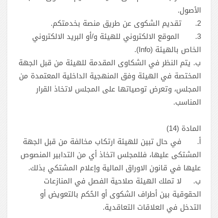
الأصول.
2.
تقديم الشكوى عن طريق منصة بخدمتكم.
3.
الموقع الالكتروني للهيئة و/أو البريد الالكتروني
الخاص بالهيئة (Info).
ب. يتم النظر في الشكاوى المقدمة للهيئة من قبل الجهة
المختصة في الهيئة وفق المنهجية الداخلية المعتمدة من
المجلس، وتعرض توصياتها على المجلس لاتخاذ القرار
المناسب.
المادة (14)
أ‌.
في حال تبين للهيئة ارتكاب مخالفة من قبل الجهة
المشتكى عليها، فللمجلس اتخاذ أي من التدابير المنصوص
عليها في قانون الاوراق المالية وإعلام المشتكي بذلك.
ب‌.
لا تملك الهيئة صلاحية الفصل في المنازعات
الحقوقية بين أطراف الشكوى أو الحُكم بالتعويض أو
التدخل في العلاقات التعاقدية.