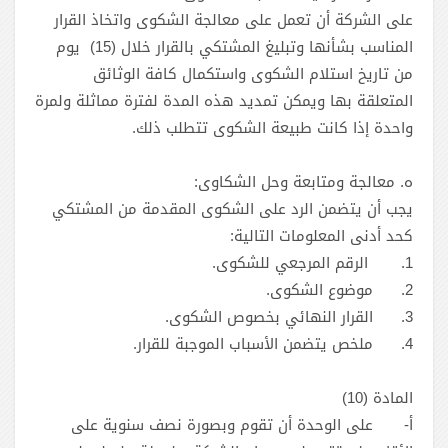
على الشركة أن تعمل على معالجة الشكوى واتخاذ القرار
المناسب بشأنها وتبليغ المشتكي بالقرار خلال ‎ (15) يوم
من تاريخ استلام الشكوى واستكمال كافة الوثائق
المتعلقة بها ويمكن تمديد هذه المدة لفترة مماثلة ولمرة
واحدة إذا كانت طبيعة الشكوى تتطلب ذلك.
‏ه. معالجة ومتابعة وحل الشكاوى:
يجب أن يتضمن الرد على الشكوى المقدمة من المشتكي
كحد أدنى المعلومات التالية:
1.
2.
موضوع الشكوى.
3.
القرار النهائي بخصوص الشكوى.
4.
ملخص يتضمن الأسباب الموجبة للقرار.
‏المادة (10)
أ‌-
‎على الوحدة أن تقوم وبصورة نصف سنوية على