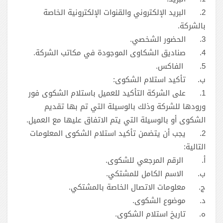
2.
البريد الإلكتروني والقنوات الإلكترونية الخاصة
بالشركة.
3.
الحضور الشخصي.
4.
5.
ب‌.
تأكيد استلام الشكوى:
1.
على الشركة التأكيد للعميل باستلام الشكوى فور
ورودها للشركة وذلك بالوسيلة التي تم بها تقديم
الشكوى أو بالوسيلة التي يتم الاتفاق عليها مع العميل.
2.
يجب أن يتضمن تأكيد استلام الشكوى المعلومات
التالية:
‌أ.
‌ب.
‌ج.
‌د.
ه.
تاريخ استلام الشكوى.