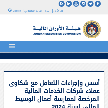
عن الأردن
ريادة
البريد الالكتروني
English
أسس وإجراءات التعامل مع شكاوى
عملاء شركات الخدمات المالية
المرخصة لممارسة أعمال الوسيط
المالي لسنة 2024