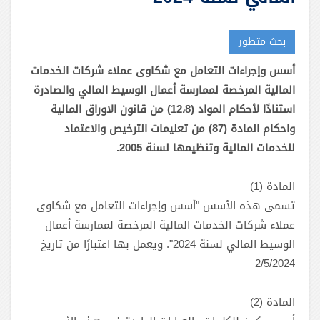
بحث متطور
أسس وإجراءات التعامل مع شكاوى عملاء شركات الخدمات
المالية المرخصة لممارسة أعمال الوسيط المالي والصادرة
استنادًا لأحكام المواد (12،8) من قانون الاوراق المالية
واحكام المادة (87) من تعليمات الترخيص والاعتماد
للخدمات المالية وتنظيمها لسنة 2005.
المادة (1)
‏تسمى هذه الأسس "أسس وإجراءات التعامل مع شكاوى
عملاء شركات الخدمات المالية المرخصة لممارسة أعمال
الوسيط المالي لسنة 2024". ويعمل بها اعتبارًا من تاريخ
2/5/2024
المادة (2)