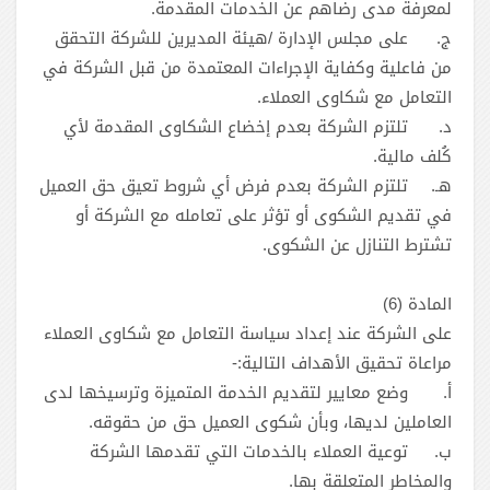
لمعرفة مدى رضاهم عن الخدمات المقدمة.
‌ج.
على مجلس الإدارة /هيئة المديرين للشركة التحقق
من فاعلية وكفاية الإجراءات المعتمدة من قبل الشركة في
التعامل مع شكاوى العملاء.
‌د.
تلتزم الشركة بعدم إخضاع الشكاوى المقدمة لأي
كُلف مالية.
هـ.
تلتزم الشركة بعدم فرض أي شروط تعيق حق العميل
في تقديم الشكوى أو تؤثر على تعامله مع الشركة أو
تشترط التنازل عن الشكوى.
المادة (6)
على الشركة عند إعداد سياسة التعامل مع شكاوى العملاء
مراعاة تحقيق الأهداف التالية:-
‌أ.
وضع معايير لتقديم الخدمة المتميزة وترسيخها لدى
العاملين لديها، وبأن شكوى العميل حق من حقوقه.
‌ب.
توعية العملاء بالخدمات التي تقدمها الشركة
والمخاطر المتعلقة بها.