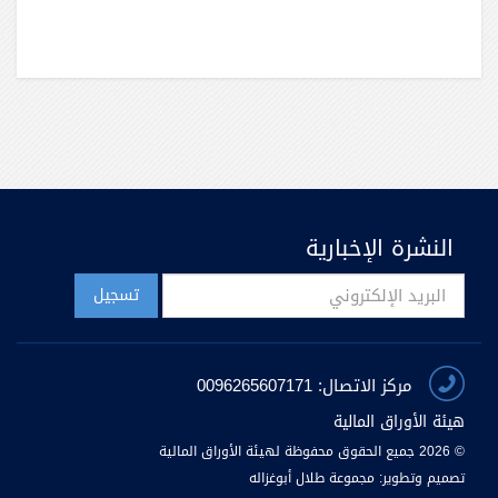
النشرة الإخبارية
مركز الاتصال: 0096265607171
هيئة الأوراق المالية
© 2026 جميع الحقوق محفوظة لهيئة الأوراق المالية
تصميم وتطوير:
مجموعة طلال أبوغزاله