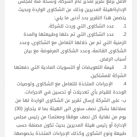
الأقل برفع تقرير لمدير عام الشركة، ونسخة منه لمجلس
الإدارة/هيئة المديرين وذلك عن الشكاوى الواردة وبحيث
يتضمن هذا التقرير بحد أدنى ما يلي:
1.
عدد الشكاوى التي وردت للشركة.
2.
عدد الشكاوى التي تم حلها وطبيعتها والمدة
الزمنية التي تم من خلالها التعامل مع الشكاوى، وعدد
الشكاوى القائمة، وعدد الشكاوى المرفوضة مع بيان
أسباب الرفض.
3.
قيمة التعويضات أو التسويات المادية التي دفعتها
الشركة للمشتكين.
4.
الإجراءات المتخذة للتعامل مع الشكاوى وتوصيات
الوحدة للقيام بأي تعديلات أو تحسين في الاجراءات.
ب- على الشركة إرسال تقرير عن الشكاوى الواردة لها من
عملائها بشكل نصف سنوي الى الهيئة بما لا يتجاوز (30)
يوم من نهاية كل نصف موقعًا ومعتمدًا من رئيس مجلس
الإدارة أو رئيس هيئة المديرين بحيث تكون مصنفة حسب
طبيعة ونوع الشكوى وكذلك الإجراءات المتخذة بخصوصها.