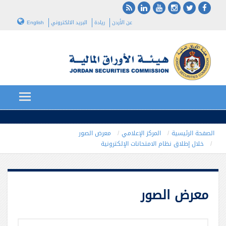
عن الأردن
ريادة
البريد الالكتروني
English
الصفحة الرئيسية
المركز الإعلامي
معرض الصور
خلال إطلاق نظام الامتحانات الإلكترونية
معرض الصور