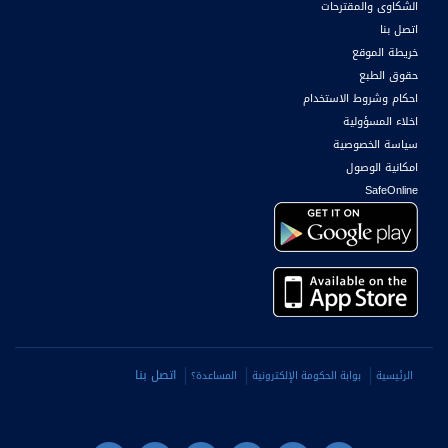
الشكاوى والمقترحات
اتصل بنا
خريطة الموقع
حقوق الطبع
احكام وشروط الاستخدام
اخلاء المسؤولية
سياسة الخصوصية
امكانية الوصول
SafeOnline
اتصل بنا
الرئيسية
بوابة الحكومة الإلكترونية
المساعدة؟