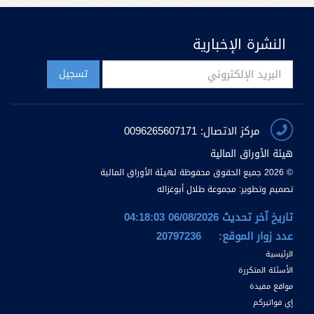
النشرة الإخبارية
مركز الاتصال: 0096265607171
هيئة الأوراق المالية
© 2026 جميع الحقوق محفوظة لهيئة الأوراق المالية
تصميم وتطوير:
مجموعة طلال أبوغزاله
تاريخ آخر تحديث 06/08/2026 04:18:03
عدد زوار الموقع:
20797236
الرئيسية
الأسئلة المتكررة
مواقع مفيدة
إي فواتيركم