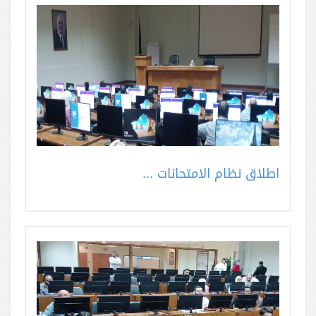
اطلاق نظام الامتحانات ...