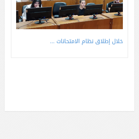
خلال إطلاق نظام الامتحانات ...